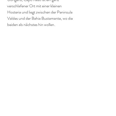
verschlafener Ort mit einer kleinen 
Hosteria und liegt zwischen der Peninsula 
Valdes und der Bahia Bustamante, wo die 
beiden als nächstes hin wollen.