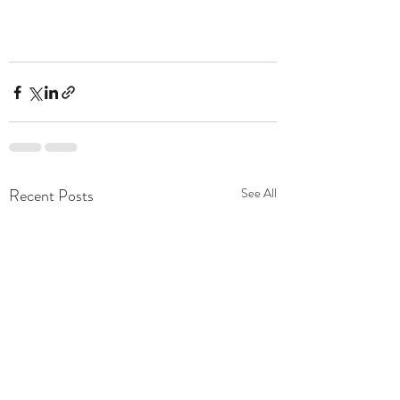
Recent Posts
See All