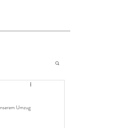
 unserem Umzug 