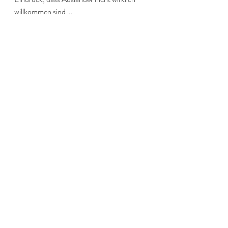
willkommen sind …