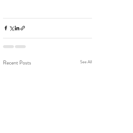
Recent Posts
See All